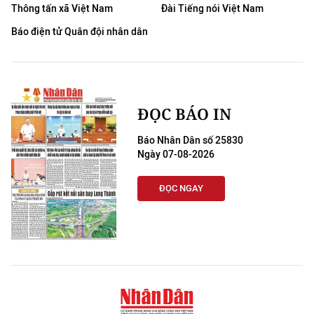
Thông tấn xã Việt Nam
Đài Tiếng nói Việt Nam
Báo điện tử Quân đội nhân dân
ĐỌC BÁO IN
Báo Nhân Dân số 25830
Ngày 07-08-2026
ĐỌC NGAY