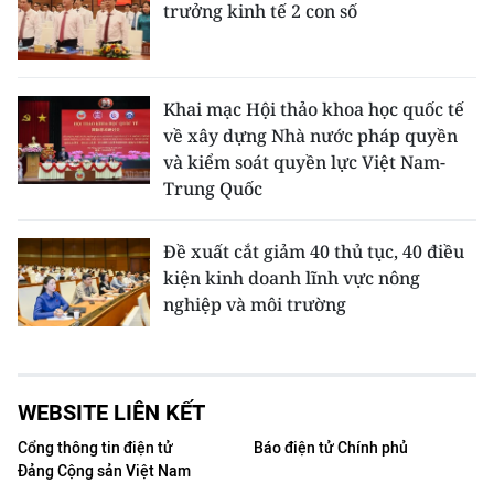
trưởng kinh tế 2 con số
Khai mạc Hội thảo khoa học quốc tế
về xây dựng Nhà nước pháp quyền
và kiểm soát quyền lực Việt Nam-
Trung Quốc
Đề xuất cắt giảm 40 thủ tục, 40 điều
kiện kinh doanh lĩnh vực nông
nghiệp và môi trường
WEBSITE LIÊN KẾT
Cổng thông tin điện tử
Báo điện tử Chính phủ
Đảng Cộng sản Việt Nam