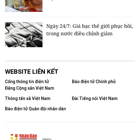
Ngày 24/7: Giá bạc thế giới phục hồi,
trong nước điều chỉnh giảm
WEBSITE LIÊN KẾT
Cổng thông tin điện tử
Báo điện tử Chính phủ
Đảng Cộng sản Việt Nam
Thông tấn xã Việt Nam
Đài Tiếng nói Việt Nam
Báo điện tử Quân đội nhân dân