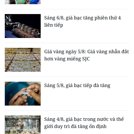
Sáng 6/8, giá bạc tăng phiên thứ 4
liên tiếp
Giá vàng ngày 5/8: Giá vàng nhẫn đắt
hơn vàng miếng SJC
Sáng 5/8, giá bạc tiếp đà tăng
Sáng 4/8, giá bạc trong nước và thế
giới duy trì đà tăng ổn định