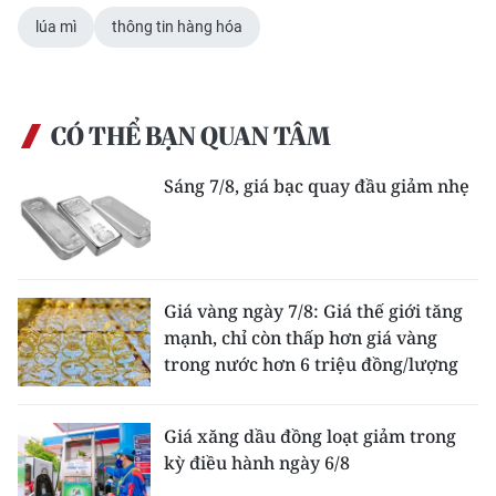
lúa mì
thông tin hàng hóa
CÓ THỂ BẠN QUAN TÂM
Sáng 7/8, giá bạc quay đầu giảm nhẹ
Giá vàng ngày 7/8: Giá thế giới tăng
mạnh, chỉ còn thấp hơn giá vàng
trong nước hơn 6 triệu đồng/lượng
Giá xăng dầu đồng loạt giảm trong
kỳ điều hành ngày 6/8