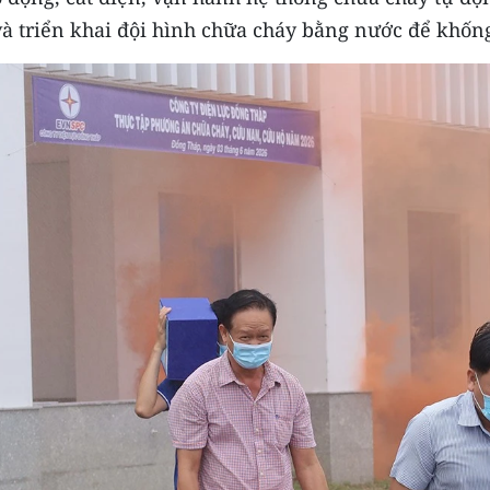
và triển khai đội hình chữa cháy bằng nước để khốn