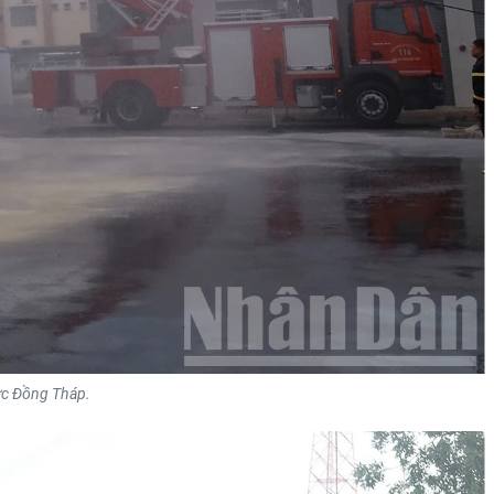
lực Đồng Tháp.