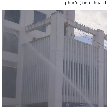
phương tiện chữa chá