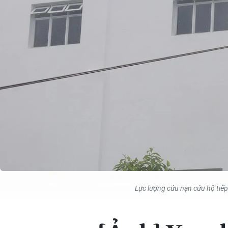
Lực lượng cứu nạn cứu hộ tiếp