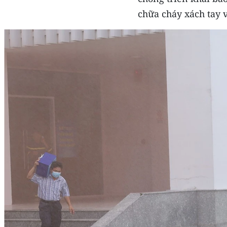
chữa cháy xách tay 