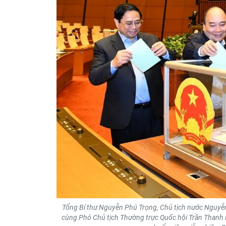
Tổng Bí thư Nguyễn Phú Trọng, Chủ tịch nước Nguyễ
cùng Phó Chủ tịch Thường trực Quốc hội Trần Thanh