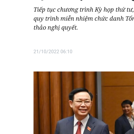
Tiếp tục chương trình Kỳ họp thứ tư,
quy trình miễn nhiệm chức danh Tổn
thảo nghị quyết.
21/10/2022 06:10