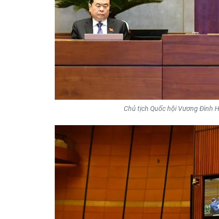
Chủ tịch Quốc hội Vương Đình H