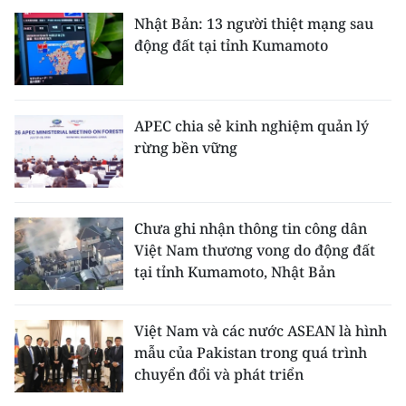
Nhật Bản: 13 người thiệt mạng sau
động đất tại tỉnh Kumamoto
APEC chia sẻ kinh nghiệm quản lý
rừng bền vững
Chưa ghi nhận thông tin công dân
Việt Nam thương vong do động đất
tại tỉnh Kumamoto, Nhật Bản
Việt Nam và các nước ASEAN là hình
mẫu của Pakistan trong quá trình
chuyển đổi và phát triển