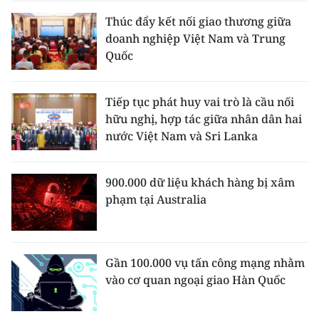
Thúc đẩy kết nối giao thương giữa
doanh nghiệp Việt Nam và Trung
Quốc
Tiếp tục phát huy vai trò là cầu nối
hữu nghị, hợp tác giữa nhân dân hai
nước Việt Nam và Sri Lanka
900.000 dữ liệu khách hàng bị xâm
phạm tại Australia
Gần 100.000 vụ tấn công mạng nhằm
vào cơ quan ngoại giao Hàn Quốc