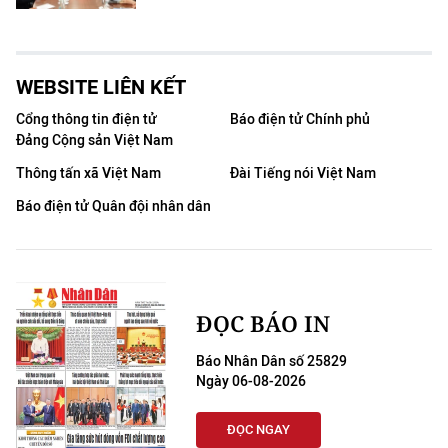
WEBSITE LIÊN KẾT
Cổng thông tin điện tử
Báo điện tử Chính phủ
Đảng Cộng sản Việt Nam
Thông tấn xã Việt Nam
Đài Tiếng nói Việt Nam
Báo điện tử Quân đội nhân dân
ĐỌC BÁO IN
Báo Nhân Dân số 25829
Ngày 06-08-2026
ĐỌC NGAY