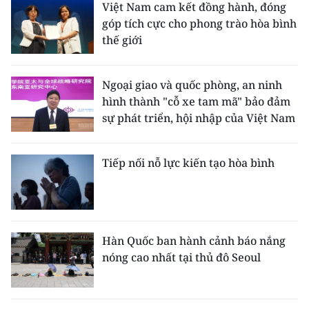
Việt Nam cam kết đồng hành, đóng
góp tích cực cho phong trào hòa bình
thế giới
Ngoại giao và quốc phòng, an ninh
hình thành "cỗ xe tam mã" bảo đảm
sự phát triển, hội nhập của Việt Nam
Tiếp nối nỗ lực kiến tạo hòa bình
Hàn Quốc ban hành cảnh báo nắng
nóng cao nhất tại thủ đô Seoul