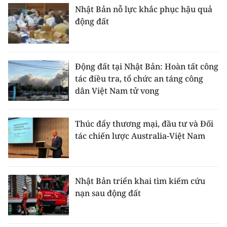
Nhật Bản nỗ lực khắc phục hậu quả
động đất
Động đất tại Nhật Bản: Hoàn tất công
tác điều tra, tổ chức an táng công
dân Việt Nam tử vong
Thúc đẩy thương mại, đầu tư và Đối
tác chiến lược Australia-Việt Nam
Nhật Bản triển khai tìm kiếm cứu
nạn sau động đất