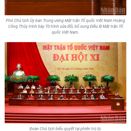
Phó Chủ tịch Ủy ban Trung ương Mặt trận Tổ quốc Việt Nam Hoàng
Công Thủy trình bày Tờ trình sửa đổi, bổ sung Điều lệ Mặt trận Tổ
quốc Việt Nam.
Đoàn Chủ tịch biểu quyết tại phiên trù bị.