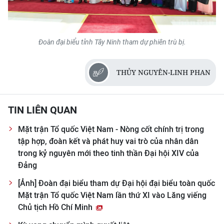
Đoàn đại biểu tỉnh Tây Ninh tham dự phiên trù bị.
THỦY NGUYÊN-LINH PHAN
TIN LIÊN QUAN
Mặt trận Tổ quốc Việt Nam - Nòng cốt chính trị trong
tập hợp, đoàn kết và phát huy vai trò của nhân dân
trong kỷ nguyên mới theo tinh thần Đại hội XIV của
Đảng
[Ảnh] Đoàn đại biểu tham dự Đại hội đại biểu toàn quốc
Mặt trận Tổ quốc Việt Nam lần thứ XI vào Lăng viếng
Chủ tịch Hồ Chí Minh