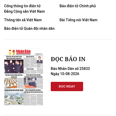
Cổng thông tin điện tử
Báo điện tử Chính phủ
Đảng Cộng sản Việt Nam
Thông tấn xã Việt Nam
Đài Tiếng nói Việt Nam
Báo điện tử Quân đội nhân dân
ĐỌC BÁO IN
Báo Nhân Dân số 25833
Ngày 10-08-2026
ĐỌC NGAY