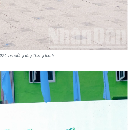
 2026 và hưởng ứng Tháng hành