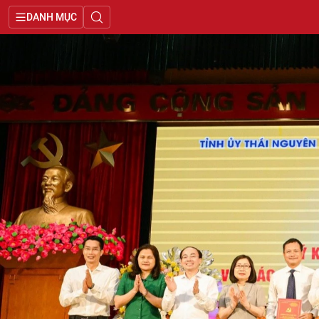
DANH MỤC