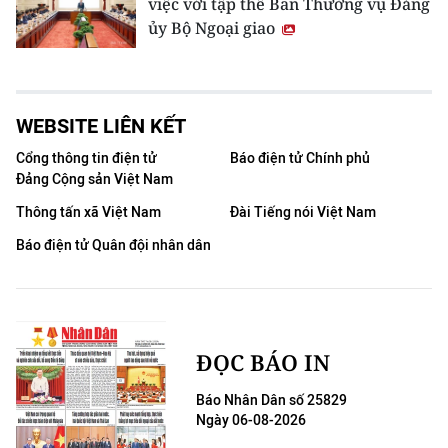
việc với tập thể Ban Thường vụ Đảng
ủy Bộ Ngoại giao
WEBSITE LIÊN KẾT
Cổng thông tin điện tử
Báo điện tử Chính phủ
Đảng Cộng sản Việt Nam
Thông tấn xã Việt Nam
Đài Tiếng nói Việt Nam
Báo điện tử Quân đội nhân dân
ĐỌC BÁO IN
Báo Nhân Dân số 25829
Ngày 06-08-2026