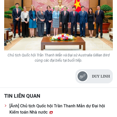
Chủ tịch Quốc hội Trần Thanh Mẫn và Đại sứ Australia Gillian Bird
cùng các đại biểu tại buổi tiếp.
DUY LINH
TIN LIÊN QUAN
[Ảnh] Chủ tịch Quốc hội Trần Thanh Mẫn dự Đại hội
Kiểm toán Nhà nước