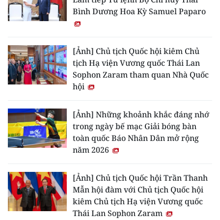
Bình Dương Hoa Kỳ Samuel Paparo
[Ảnh] Chủ tịch Quốc hội kiêm Chủ
tịch Hạ viện Vương quốc Thái Lan
Sophon Zaram tham quan Nhà Quốc
hội
[Ảnh] Những khoảnh khắc đáng nhớ
trong ngày bế mạc Giải bóng bàn
toàn quốc Báo Nhân Dân mở rộng
năm 2026
[Ảnh] Chủ tịch Quốc hội Trần Thanh
Mẫn hội đàm với Chủ tịch Quốc hội
kiêm Chủ tịch Hạ viện Vương quốc
Thái Lan Sophon Zaram