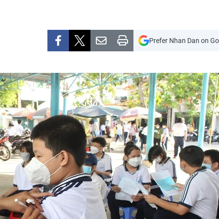
Prefer Nhan Dan on Go