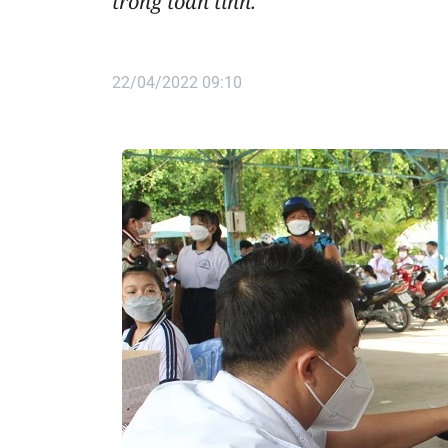
trong toàn tỉnh.
22/04/2022 09:10