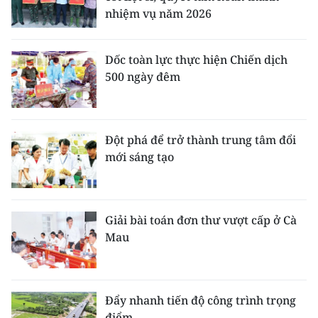
nhiệm vụ năm 2026
Dốc toàn lực thực hiện Chiến dịch
500 ngày đêm
Đột phá để trở thành trung tâm đổi
mới sáng tạo
Giải bài toán đơn thư vượt cấp ở Cà
Mau
Đẩy nhanh tiến độ công trình trọng
điểm