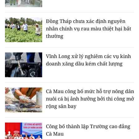
Đồng Tháp chưa xác định nguyên
nhân chính vụ rau màu thiệt hại bất
thường
Vĩnh Long xử lý nghiêm các vụ kinh
doanh xăng dầu kém chất lượng
Cà Mau công bố mức hỗ trợ nông dân
nuôi cá bị ảnh hưởng bởi thi công mở
rộng sân bay
Công bố thành lập Trường cao đẳng
Cà Mau