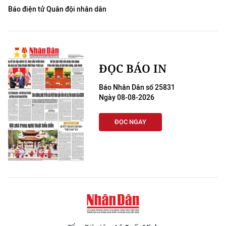
Báo điện tử Quân đội nhân dân
ĐỌC BÁO IN
Báo Nhân Dân số 25831
Ngày 08-08-2026
ĐỌC NGAY