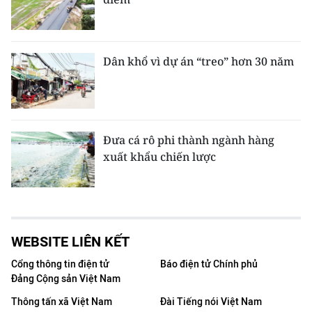
Dân khổ vì dự án “treo” hơn 30 năm
Đưa cá rô phi thành ngành hàng
xuất khẩu chiến lược
WEBSITE LIÊN KẾT
Cổng thông tin điện tử
Báo điện tử Chính phủ
Đảng Cộng sản Việt Nam
Thông tấn xã Việt Nam
Đài Tiếng nói Việt Nam