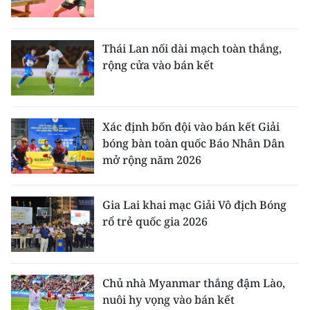
Thái Lan nối dài mạch toàn thắng,
rộng cửa vào bán kết
Xác định bốn đội vào bán kết Giải
bóng bàn toàn quốc Báo Nhân Dân
mở rộng năm 2026
Gia Lai khai mạc Giải Vô địch Bóng
rổ trẻ quốc gia 2026
Chủ nhà Myanmar thắng đậm Lào,
nuôi hy vọng vào bán kết