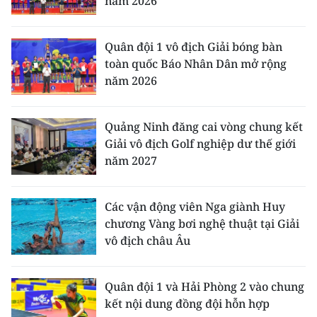
năm 2026
Quân đội 1 vô địch Giải bóng bàn
toàn quốc Báo Nhân Dân mở rộng
năm 2026
Quảng Ninh đăng cai vòng chung kết
Giải vô địch Golf nghiệp dư thế giới
năm 2027
Các vận động viên Nga giành Huy
chương Vàng bơi nghệ thuật tại Giải
vô địch châu Âu
Quân đội 1 và Hải Phòng 2 vào chung
kết nội dung đồng đội hỗn hợp