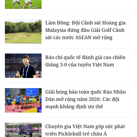
Lâm Đồng: Đội Cảnh sát Hoàng gia
Malaysia đứng đầu Giải Golf Cảnh
sát các nước ASEAN mở rộng
Báo chí quốc tế đánh giá cao chiến
thắng 3-0 của tuyển Việt Nam
Giải bóng bàn toàn quốc Báo Nhân
Dân mở rộng năm 2026: Các đội
mạnh khẳng định ưu thế
Chuyên gia Việt Nam góp sức phát
triển Pickleball trẻ châu Á