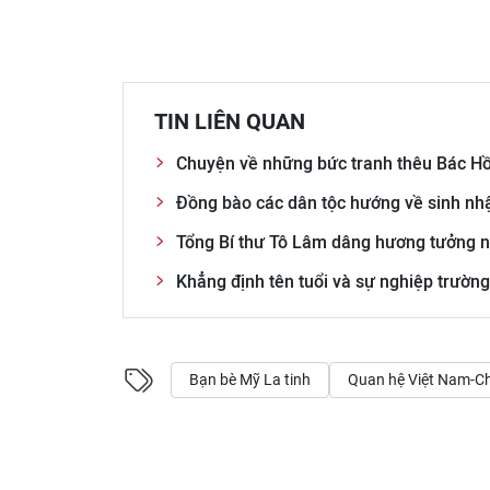
TIN LIÊN QUAN
Chuyện về những bức tranh thêu Bác Hồ
Đồng bào các dân tộc hướng về sinh nh
Tổng Bí thư Tô Lâm dâng hương tưởng n
Khẳng định tên tuổi và sự nghiệp trường
Bạn bè Mỹ La tinh
Quan hệ Việt Nam-Ch