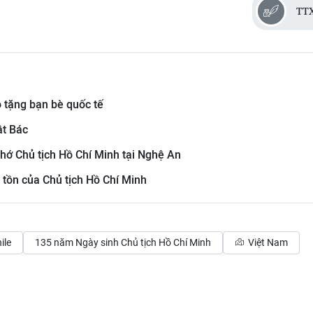
TT
 tặng bạn bè quốc tế
ật Bác
hớ Chủ tịch Hồ Chí Minh tại Nghệ An
 tồn của Chủ tịch Hồ Chí Minh
ile
135 năm Ngày sinh Chủ tịch Hồ Chí Minh
Việt Nam