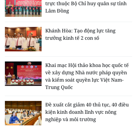
trực thuộc Bộ Chỉ huy quân sự tỉnh
Lâm Đồng
Khánh Hòa: Tạo động lực tăng
trưởng kinh tế 2 con số
Khai mạc Hội thảo khoa học quốc tế
về xây dựng Nhà nước pháp quyền
và kiểm soát quyền lực Việt Nam-
Trung Quốc
Đề xuất cắt giảm 40 thủ tục, 40 điều
kiện kinh doanh lĩnh vực nông
nghiệp và môi trường