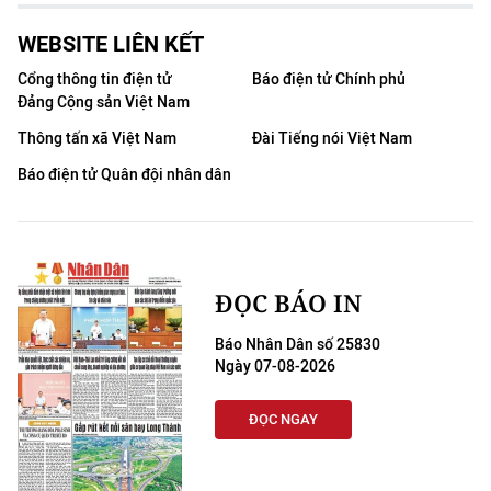
WEBSITE LIÊN KẾT
Cổng thông tin điện tử
Báo điện tử Chính phủ
Đảng Cộng sản Việt Nam
Thông tấn xã Việt Nam
Đài Tiếng nói Việt Nam
Báo điện tử Quân đội nhân dân
ĐỌC BÁO IN
Báo Nhân Dân số 25830
Ngày 07-08-2026
ĐỌC NGAY