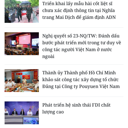
Triển khai lấy mẫu hài cốt liệt sĩ
chưa xác định thông tin tại Nghĩa
trang Mai Dịch để giám định ADN
Nghị quyết số 23-NQ/TW: Đánh dấu
bước phát triển mới trong tư duy về
công tác người Việt Nam ở nước
ngoài
Thành ủy Thành phố Hồ Chí Minh
khảo sát công tác xây dựng tổ chức
Đảng tại Công ty Pouyuen Việt Nam
Phát triển hệ sinh thái FDI chất
lượng cao