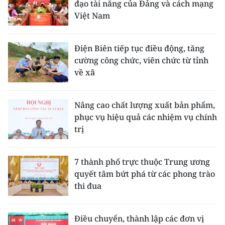
đạo tài năng của Đảng và cách mạng
Việt Nam
Điện Biên tiếp tục điều động, tăng
cường công chức, viên chức từ tỉnh
về xã
Nâng cao chất lượng xuất bản phẩm,
phục vụ hiệu quả các nhiệm vụ chính
trị
7 thành phố trực thuộc Trung ương
quyết tâm bứt phá từ các phong trào
thi đua
Điều chuyển, thành lập các đơn vị