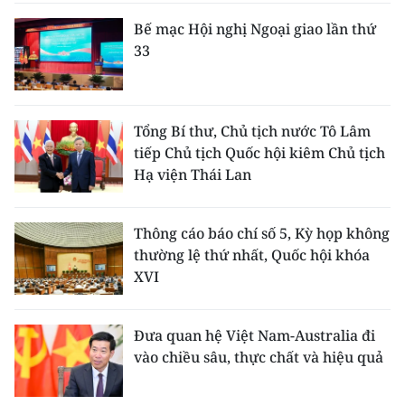
Bế mạc Hội nghị Ngoại giao lần thứ
33
Tổng Bí thư, Chủ tịch nước Tô Lâm
tiếp Chủ tịch Quốc hội kiêm Chủ tịch
Hạ viện Thái Lan
Thông cáo báo chí số 5, Kỳ họp không
thường lệ thứ nhất, Quốc hội khóa
XVI
Đưa quan hệ Việt Nam-Australia đi
vào chiều sâu, thực chất và hiệu quả