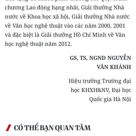
chương Lao động hạng nhất, Giải thưởng Nhà
nước về Khoa học xã hội, Giải thưởng Nhà nước
về Văn học nghệ thuật vào các năm 2000, 2001
và đặc biệt là Giải thưởng Hồ Chí Minh về Văn
học nghệ thuật năm 2012.
GS, TS, NGND NGUYỄN
VĂN KHÁNH
Hiệu trưởng Trường đại
học KHXH&NV, Đại học
Quốc gia Hà Nội
CÓ THỂ BẠN QUAN TÂM