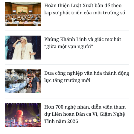
Hoàn thiện Luật Xuất bản để theo
kịp sự phát triển của môi trường số
Phùng Khánh Linh và giấc mơ hát
“giữa một vạn người”
Đưa công nghiệp văn hóa thành động
lực tăng trưởng mới
Hơn 700 nghệ nhân, diễn viên tham
dự Liên hoan Dân ca Ví, Giặm Nghệ
Tĩnh năm 2026