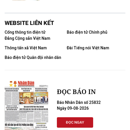
WEBSITE LIÊN KẾT
Cổng thông tin điện tử
Báo điện tử Chính phủ
Đảng Cộng sản Việt Nam
Thông tấn xã Việt Nam
Đài Tiếng nói Việt Nam
Báo điện tử Quân đội nhân dân
ĐỌC BÁO IN
Báo Nhân Dân số 25832
Ngày 09-08-2026
ĐỌC NGAY