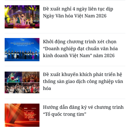
Đề xuất nghỉ 4 ngày liên tục dịp
Ngày Văn hóa Việt Nam 2026
Khởi động chương trình xét chọn
“Doanh nghiệp đạt chuẩn văn hóa
kinh doanh Việt Nam” năm 2026
Đề xuất khuyến khích phát triển hệ
thống sàn giao dịch công nghiệp văn
hóa
Hướng dẫn đăng ký vé chương trình
“Tổ quốc trong tim”