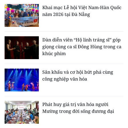
Khai mạc Lễ hội Việt Nam-Hàn Quốc
năm 2026 tại Đà Nẵng
Dàn diễn viên “Hộ linh tráng sĩ” góp
giọng cùng ca sĩ Đông Hùng trong ca
khúc phim
Sân khấu và cơ hội bứt phá cùng
công nghiệp văn hóa
Phát huy giá trị văn hóa người
Mường trong đời sống đương đại