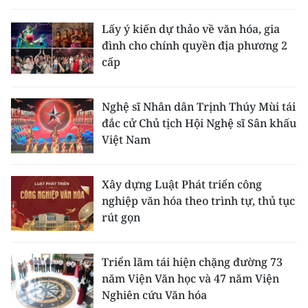
Lấy ý kiến dự thảo về văn hóa, gia
đình cho chính quyền địa phương 2
cấp
Nghệ sĩ Nhân dân Trịnh Thúy Mùi tái
đắc cử Chủ tịch Hội Nghệ sĩ Sân khấu
Việt Nam
Xây dựng Luật Phát triển công
nghiệp văn hóa theo trình tự, thủ tục
rút gọn
Triển lãm tái hiện chặng đường 73
năm Viện Văn học và 47 năm Viện
Nghiên cứu Văn hóa