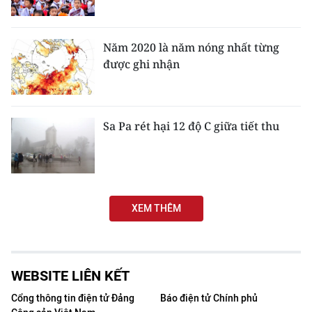
Năm 2020 là năm nóng nhất từng
được ghi nhận
Sa Pa rét hại 12 độ C giữa tiết thu
XEM THÊM
WEBSITE LIÊN KẾT
Cổng thông tin điện tử Đảng
Báo điện tử Chính phủ