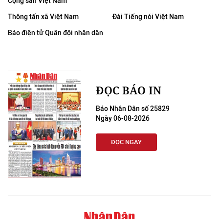
Cộng sản Việt Nam
Thông tấn xã Việt Nam
Đài Tiếng nói Việt Nam
Báo điện tử Quân đội nhân dân
ĐỌC BÁO IN
Báo Nhân Dân số 25829
Ngày 06-08-2026
ĐỌC NGAY