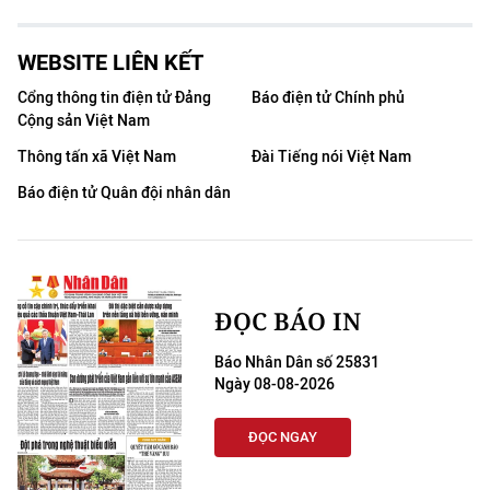
WEBSITE LIÊN KẾT
Cổng thông tin điện tử Đảng
Báo điện tử Chính phủ
Cộng sản Việt Nam
Thông tấn xã Việt Nam
Đài Tiếng nói Việt Nam
Báo điện tử Quân đội nhân dân
ĐỌC BÁO IN
Báo Nhân Dân số 25831
Ngày 08-08-2026
ĐỌC NGAY