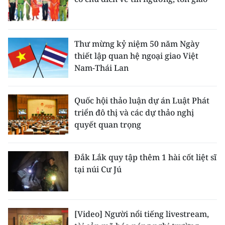
Thư mừng kỷ niệm 50 năm Ngày
thiết lập quan hệ ngoại giao Việt
Nam-Thái Lan
Quốc hội thảo luận dự án Luật Phát
triển đô thị và các dự thảo nghị
quyết quan trọng
Đắk Lắk quy tập thêm 1 hài cốt liệt sĩ
tại núi Cư Jú
[Video] Người nổi tiếng livestream,