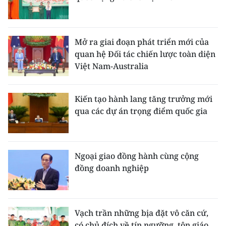
Mở ra giai đoạn phát triển mới của
quan hệ Đối tác chiến lược toàn diện
Việt Nam-Australia
Kiến tạo hành lang tăng trưởng mới
qua các dự án trọng điểm quốc gia
Ngoại giao đồng hành cùng cộng
đồng doanh nghiệp
Vạch trần những bịa đặt vô căn cứ,
có chủ đích về tín ngưỡng, tôn giáo