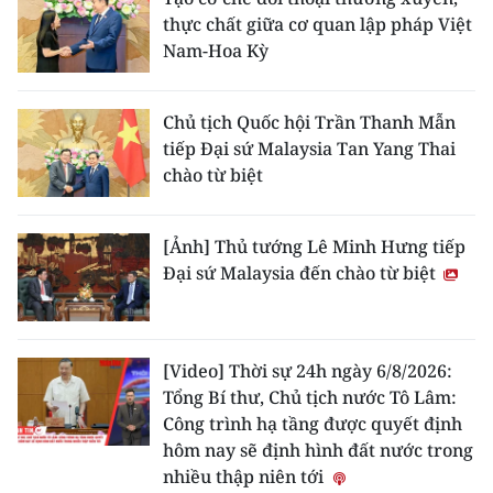
thực chất giữa cơ quan lập pháp Việt
Nam-Hoa Kỳ
Chủ tịch Quốc hội Trần Thanh Mẫn
tiếp Đại sứ Malaysia Tan Yang Thai
chào từ biệt
[Ảnh] Thủ tướng Lê Minh Hưng tiếp
Đại sứ Malaysia đến chào từ biệt
[Video] Thời sự 24h ngày 6/8/2026:
Tổng Bí thư, Chủ tịch nước Tô Lâm:
Công trình hạ tầng được quyết định
hôm nay sẽ định hình đất nước trong
nhiều thập niên tới