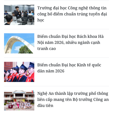
Trường đại học Công nghệ thông tin
công bố điểm chuẩn trúng tuyển đại
học
Điểm chuẩn Đại học Bách khoa Hà
Nội năm 2026, nhiều ngành cạnh
tranh cao
Điểm chuẩn Đại học Kinh tế quốc
dân năm 2026
Nghệ An thành lập trường phổ thông
liên cấp mang tên Bộ trưởng Công an
đầu tiên