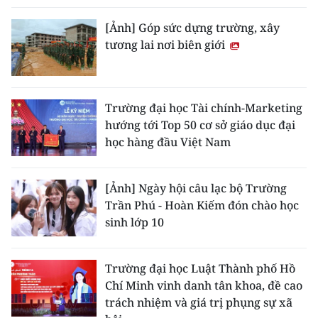
[Ảnh] Góp sức dựng trường, xây
tương lai nơi biên giới
Trường đại học Tài chính-Marketing
hướng tới Top 50 cơ sở giáo dục đại
học hàng đầu Việt Nam
[Ảnh] Ngày hội câu lạc bộ Trường
Trần Phú - Hoàn Kiếm đón chào học
sinh lớp 10
Trường đại học Luật Thành phố Hồ
Chí Minh vinh danh tân khoa, đề cao
trách nhiệm và giá trị phụng sự xã