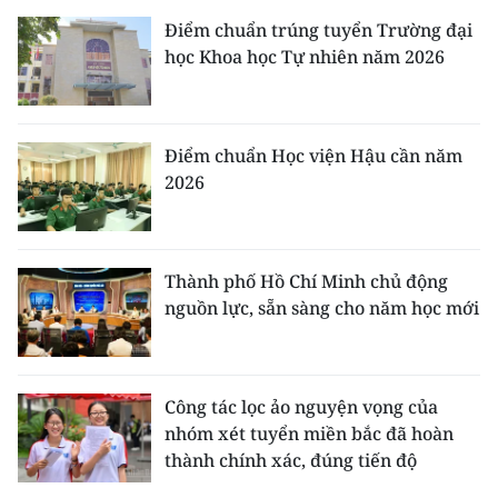
Điểm chuẩn trúng tuyển Trường đại
học Khoa học Tự nhiên năm 2026
Điểm chuẩn Học viện Hậu cần năm
2026
Thành phố Hồ Chí Minh chủ động
nguồn lực, sẵn sàng cho năm học mới
Công tác lọc ảo nguyện vọng của
nhóm xét tuyển miền bắc đã hoàn
thành chính xác, đúng tiến độ