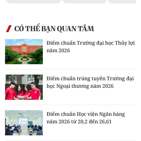
CÓ THỂ BẠN QUAN TÂM
Điểm chuẩn Trường đại học Thủy lợi
năm 2026
Điểm chuẩn trúng tuyển Trường đại
học Ngoại thương năm 2026
Điểm chuẩn Học viện Ngân hàng
năm 2026 từ 20,2 đến 26,61