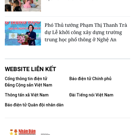
Phó Thủ tướng Phạm Thị Thanh Trà
dự Lễ khởi công xây dựng trường
trung học phổ thông ở Nghệ An
WEBSITE LIÊN KẾT
Cổng thông tin điện tử
Báo điện tử Chính phủ
Đảng Cộng sản Việt Nam
Thông tấn xã Việt Nam
Đài Tiếng nói Việt Nam
Báo điện tử Quân đội nhân dân