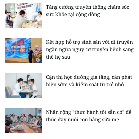
Tăng cường truyền thông chăm sóc
sức khỏe tại cộng đồng
Kết hợp hỗ trợ sinh sản với di truyền
ngăn ngừa nguy cơ truyền bệnh sang
thế hệ sau
Cận thị học đường gia tăng, cần phát
hiện sớm và kiểm soát từ trẻ nhỏ
Nhân rộng "thực hành tốt sẵn có" để
thúc đẩy nuôi con bằng sữa mẹ