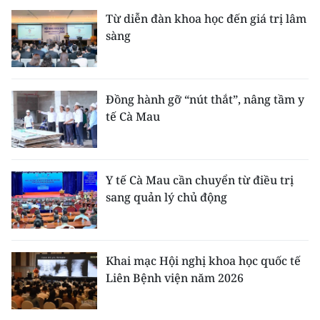
Từ diễn đàn khoa học đến giá trị lâm
sàng
Đồng hành gỡ “nút thắt”, nâng tầm y
tế Cà Mau
Y tế Cà Mau cần chuyển từ điều trị
sang quản lý chủ động
Khai mạc Hội nghị khoa học quốc tế
Liên Bệnh viện năm 2026