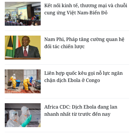
Kết nối kinh tế, thương mại và chuỗi
cung ứng Việt Nam-Biển Đỏ
Nam Phi, Pháp tăng cường quan hệ
đối tác chiến lược
Liên hợp quốc kêu gọi nỗ lực ngăn
chặn dịch Ebola ở Congo
Africa CDC: Dịch Ebola đang lan
nhanh nhất từ trước đến nay