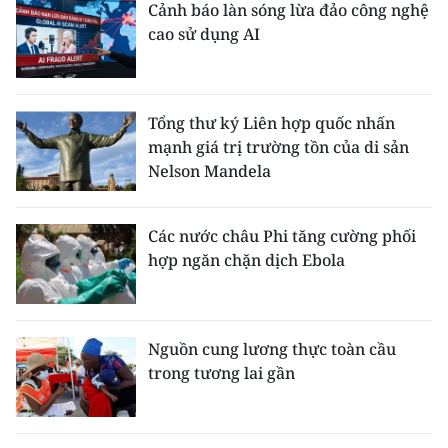
Cảnh báo làn sóng lừa đảo công nghệ
cao sử dụng AI
Tổng thư ký Liên hợp quốc nhấn
mạnh giá trị trường tồn của di sản
Nelson Mandela
Các nước châu Phi tăng cường phối
hợp ngăn chặn dịch Ebola
Nguồn cung lương thực toàn cầu
trong tương lai gần