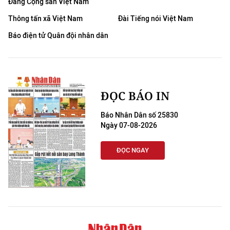
Đảng Cộng sản Việt Nam
Thông tấn xã Việt Nam
Đài Tiếng nói Việt Nam
Báo điện tử Quân đội nhân dân
ĐỌC BÁO IN
Báo Nhân Dân số 25830
Ngày 07-08-2026
ĐỌC NGAY