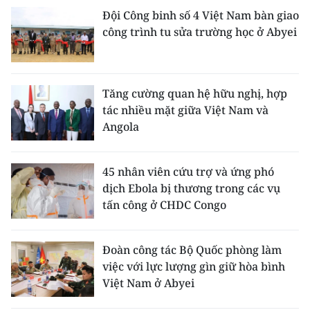
Đội Công binh số 4 Việt Nam bàn giao
công trình tu sửa trường học ở Abyei
Tăng cường quan hệ hữu nghị, hợp
tác nhiều mặt giữa Việt Nam và
Angola
45 nhân viên cứu trợ và ứng phó
dịch Ebola bị thương trong các vụ
tấn công ở CHDC Congo
Đoàn công tác Bộ Quốc phòng làm
việc với lực lượng gìn giữ hòa bình
Việt Nam ở Abyei