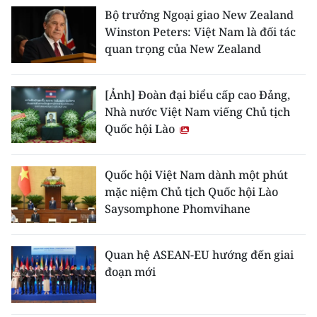
Bộ trưởng Ngoại giao New Zealand
Winston Peters: Việt Nam là đối tác
quan trọng của New Zealand
[Ảnh] Đoàn đại biểu cấp cao Đảng,
Nhà nước Việt Nam viếng Chủ tịch
Quốc hội Lào
Quốc hội Việt Nam dành một phút
mặc niệm Chủ tịch Quốc hội Lào
Saysomphone Phomvihane
Quan hệ ASEAN-EU hướng đến giai
đoạn mới