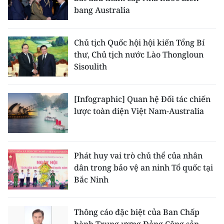
bang Australia
Chủ tịch Quốc hội hội kiến Tổng Bí
thư, Chủ tịch nước Lào Thongloun
Sisoulith
[Infographic] Quan hệ Đối tác chiến
lược toàn diện Việt Nam-Australia
Phát huy vai trò chủ thể của nhân
dân trong bảo vệ an ninh Tổ quốc tại
Bắc Ninh
Thông cáo đặc biệt của Ban Chấp