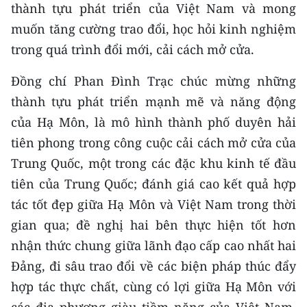
thành tựu phát triển của Việt Nam và mong
muốn tăng cường trao đổi, học hỏi kinh nghiệm
trong quá trình đổi mới, cải cách mở cửa.
Đồng chí Phan Đình Trạc chúc mừng những
thành tựu phát triển mạnh mẽ và năng động
của Hạ Môn, là mô hình thành phố duyên hải
tiên phong trong công cuộc cải cách mở cửa của
Trung Quốc, một trong các đặc khu kinh tế đầu
tiên của Trung Quốc; đánh giá cao kết quả hợp
tác tốt đẹp giữa Hạ Môn và Việt Nam trong thời
gian qua; đề nghị hai bên thực hiện tốt hơn
nhận thức chung giữa lãnh đạo cấp cao nhất hai
Đảng, đi sâu trao đổi về các biện pháp thúc đẩy
hợp tác thực chất, cùng có lợi giữa Hạ Môn với