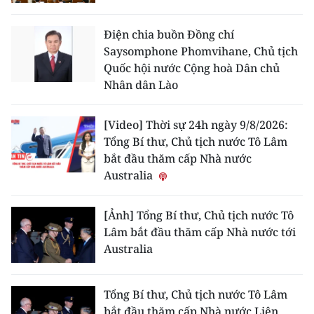
Điện chia buồn Đồng chí
Saysomphone Phomvihane, Chủ tịch
Quốc hội nước Cộng hoà Dân chủ
Nhân dân Lào
[Video] Thời sự 24h ngày 9/8/2026:
Tổng Bí thư, Chủ tịch nước Tô Lâm
bắt đầu thăm cấp Nhà nước
Australia
[Ảnh] Tổng Bí thư, Chủ tịch nước Tô
Lâm bắt đầu thăm cấp Nhà nước tới
Australia
Tổng Bí thư, Chủ tịch nước Tô Lâm
bắt đầu thăm cấp Nhà nước Liên