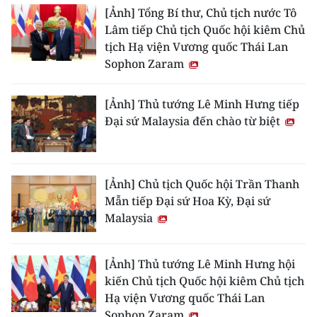
[Ảnh] Tổng Bí thư, Chủ tịch nước Tô
Lâm tiếp Chủ tịch Quốc hội kiêm Chủ
tịch Hạ viện Vương quốc Thái Lan
Sophon Zaram
[Ảnh] Thủ tướng Lê Minh Hưng tiếp
Đại sứ Malaysia đến chào từ biệt
[Ảnh] Chủ tịch Quốc hội Trần Thanh
Mẫn tiếp Đại sứ Hoa Kỳ, Đại sứ
Malaysia
[Ảnh] Thủ tướng Lê Minh Hưng hội
kiến Chủ tịch Quốc hội kiêm Chủ tịch
Hạ viện Vương quốc Thái Lan
Sophon Zaram