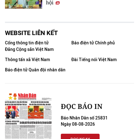
hội
WEBSITE LIÊN KẾT
Cổng thông tin điện tử
Báo điện tử Chính phủ
Đảng Cộng sản Việt Nam
Thông tấn xã Việt Nam
Đài Tiếng nói Việt Nam
Báo điện tử Quân đội nhân dân
ĐỌC BÁO IN
Báo Nhân Dân số 25831
Ngày 08-08-2026