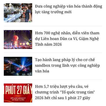
Đưa công nghiệp văn hóa thành động
lực tăng trưởng mới
Hơn 700 nghệ nhân, diễn viên tham
dự Liên hoan Dân ca Ví, Giặm Nghệ
Tĩnh năm 2026
Tạo hành lang pháp lý cho cơ chế
sandbox trong lĩnh vực công nghiệp
văn hóa
Hơn 5,7 triệu lượt yêu cầu, vé
chương trình "Tổ quốc trong tim"
2026 hết chỉ sau 1 phút 27 giây