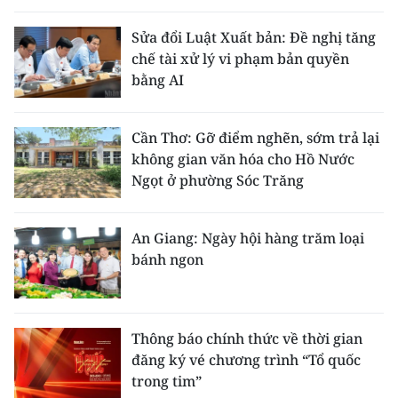
Sửa đổi Luật Xuất bản: Đề nghị tăng
chế tài xử lý vi phạm bản quyền
bằng AI
Cần Thơ: Gỡ điểm nghẽn, sớm trả lại
không gian văn hóa cho Hồ Nước
Ngọt ở phường Sóc Trăng
An Giang: Ngày hội hàng trăm loại
bánh ngon
Thông báo chính thức về thời gian
đăng ký vé chương trình “Tổ quốc
trong tim”