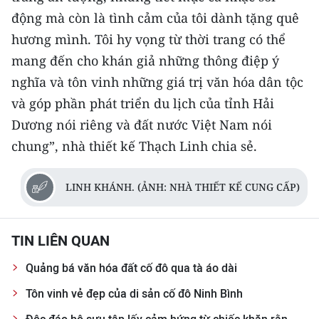
động mà còn là tình cảm của tôi dành tặng quê
hương mình. Tôi hy vọng từ thời trang có thể
mang đến cho khán giả những thông điệp ý
nghĩa và tôn vinh những giá trị văn hóa dân tộc
và góp phần phát triển du lịch của tỉnh Hải
Dương nói riêng và đất nước Việt Nam nói
chung”, nhà thiết kế Thạch Linh chia sẻ.
LINH KHÁNH. (ẢNH: NHÀ THIẾT KẾ CUNG CẤP)
TIN LIÊN QUAN
Quảng bá văn hóa đất cố đô qua tà áo dài
Tôn vinh vẻ đẹp của di sản cố đô Ninh Bình