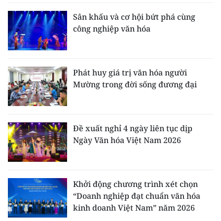
Sân khấu và cơ hội bứt phá cùng
công nghiệp văn hóa
Phát huy giá trị văn hóa người
Mường trong đời sống đương đại
Đề xuất nghỉ 4 ngày liên tục dịp
Ngày Văn hóa Việt Nam 2026
Khởi động chương trình xét chọn
“Doanh nghiệp đạt chuẩn văn hóa
kinh doanh Việt Nam” năm 2026