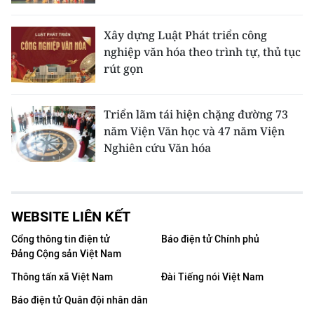
Xây dựng Luật Phát triển công
nghiệp văn hóa theo trình tự, thủ tục
rút gọn
Triển lãm tái hiện chặng đường 73
năm Viện Văn học và 47 năm Viện
Nghiên cứu Văn hóa
WEBSITE LIÊN KẾT
Cổng thông tin điện tử
Báo điện tử Chính phủ
Đảng Cộng sản Việt Nam
Thông tấn xã Việt Nam
Đài Tiếng nói Việt Nam
Báo điện tử Quân đội nhân dân