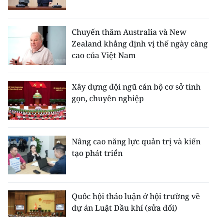
Chuyến thăm Australia và New
Zealand khẳng định vị thế ngày càng
cao của Việt Nam
Xây dựng đội ngũ cán bộ cơ sở tinh
gọn, chuyên nghiệp
Nâng cao năng lực quản trị và kiến
tạo phát triển
Quốc hội thảo luận ở hội trường về
dự án Luật Dầu khí (sửa đổi)