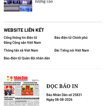
lượng cao
WEBSITE LIÊN KẾT
Cổng thông tin điện tử
Báo điện tử Chính phủ
Đảng Cộng sản Việt Nam
Thông tấn xã Việt Nam
Đài Tiếng nói Việt Nam
Báo điện tử Quân đội nhân dân
ĐỌC BÁO IN
Báo Nhân Dân số 25831
Ngày 08-08-2026