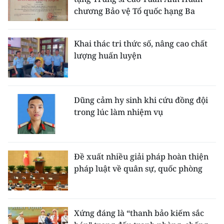
chương Bảo vệ Tổ quốc hạng Ba
Khai thác tri thức số, nâng cao chất
lượng huấn luyện
Dũng cảm hy sinh khi cứu đồng đội
trong lúc làm nhiệm vụ
Đề xuất nhiều giải pháp hoàn thiện
pháp luật về quân sự, quốc phòng
Xứng đáng là “thanh bảo kiếm sắc