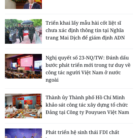
Triển khai lấy mẫu hài cốt liệt sĩ
chưa xác định thông tin tại Nghĩa
trang Mai Dịch để giám định ADN
Nghị quyết số 23-NQ/TW: Đánh dấu
bước phát triển mới trong tư duy về
công tác người Việt Nam ở nước
ngoài
Thành ủy Thành phố Hồ Chí Minh
khảo sát công tác xây dựng tổ chức
Đảng tại Công ty Pouyuen Việt Nam
Phát triển hệ sinh thái FDI chất