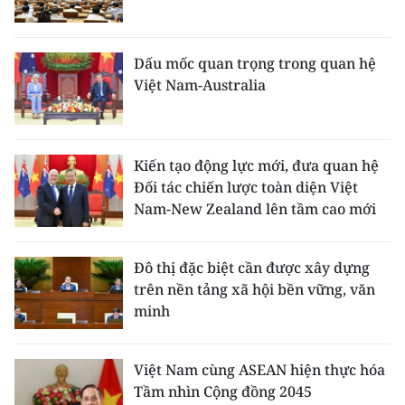
Dấu mốc quan trọng trong quan hệ
Việt Nam-Australia
Kiến tạo động lực mới, đưa quan hệ
Đối tác chiến lược toàn diện Việt
Nam-New Zealand lên tầm cao mới
Đô thị đặc biệt cần được xây dựng
trên nền tảng xã hội bền vững, văn
minh
Việt Nam cùng ASEAN hiện thực hóa
Tầm nhìn Cộng đồng 2045