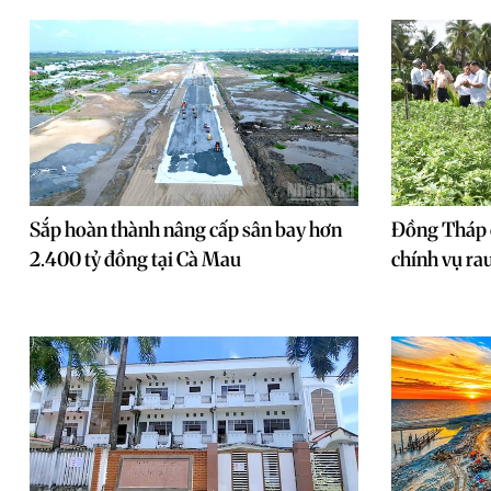
Sắp hoàn thành nâng cấp sân bay hơn
Đồng Tháp 
2.400 tỷ đồng tại Cà Mau
chính vụ ra