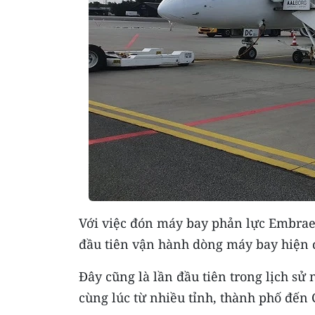
Với việc đón máy bay phản lực Embra
đầu tiên vận hành dòng máy bay hiện 
Đây cũng là lần đầu tiên trong lịch s
cùng lúc từ nhiều tỉnh, thành phố đến