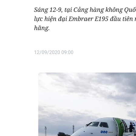
Sáng 12-9, tại Cảng hàng không Qu
lực hiện đại Embraer E195 đầu tiên
hãng.
12/09/2020 09:00