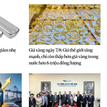
 giảm nhẹ
Giá vàng ngày 7/8: Giá thế giới tăng
mạnh, chỉ còn thấp hơn giá vàng trong
nước hơn 6 triệu đồng/lượng