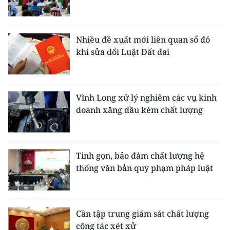
Nhiều đề xuất mới liên quan sổ đỏ
khi sửa đổi Luật Đất đai
Vĩnh Long xử lý nghiêm các vụ kinh
doanh xăng dầu kém chất lượng
Tinh gọn, bảo đảm chất lượng hệ
thống văn bản quy phạm pháp luật
Cần tập trung giám sát chất lượng
công tác xét xử