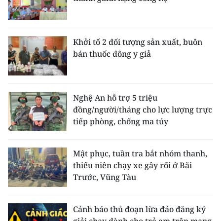
Khởi tố 2 đối tượng sản xuất, buôn
bán thuốc đông y giả
Nghệ An hỗ trợ 5 triệu
đồng/người/tháng cho lực lượng trực
tiếp phòng, chống ma túy
Mật phục, tuần tra bắt nhóm thanh,
thiếu niên chạy xe gây rối ở Bãi
Trước, Vũng Tàu
Cảnh báo thủ đoạn lừa đảo đăng ký