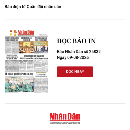
Báo điện tử Quân đội nhân dân
ĐỌC BÁO IN
Báo Nhân Dân số 25832
Ngày 09-08-2026
ĐỌC NGAY