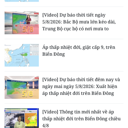
[Video] Dự báo thời tiết ngày
5/8/2026: Bắc Bộ mưa lớn kéo dài,
Trung Bộ cục bộ có nơi mưa to
Áp thấp nhiệt đới, giật cấp 9, trên
Biển Đông
[Video] Dự báo thời tiết đêm nay và
ngày mai ngày 5/8/2026: Xuất hiện
áp thấp nhiệt đới trên Biển Đông
[Video] Thông tin mới nhất về áp
thấp nhiệt đới trên Biển Đông chiều
4/8