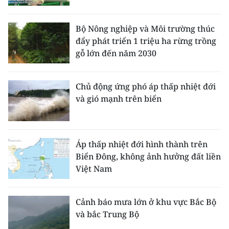
Bộ Nông nghiệp và Môi trường thúc
đẩy phát triển 1 triệu ha rừng trồng
gỗ lớn đến năm 2030
Chủ động ứng phó áp thấp nhiệt đới
và gió mạnh trên biển
Áp thấp nhiệt đới hình thành trên
Biển Đông, không ảnh hưởng đất liền
Việt Nam
Cảnh báo mưa lớn ở khu vực Bắc Bộ
và bắc Trung Bộ