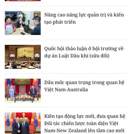
Nâng cao năng lực quản trị và kiến
tạo phát triển
Quốc hội thảo luận ở hội trường về
dự án Luật Dầu khí (sửa đổi)
Dấu mốc quan trọng trong quan hệ
Việt Nam-Australia
Kiến tạo động lực mới, đưa quan hệ
Đối tác chiến lược toàn diện Việt
Nam-New Zealand lên tầm cao mới