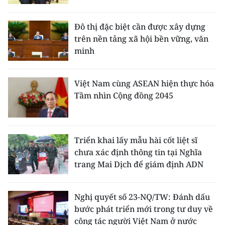
Đô thị đặc biệt cần được xây dựng
trên nền tảng xã hội bền vững, văn
minh
Việt Nam cùng ASEAN hiện thực hóa
Tầm nhìn Cộng đồng 2045
Triển khai lấy mẫu hài cốt liệt sĩ
chưa xác định thông tin tại Nghĩa
trang Mai Dịch để giám định ADN
Nghị quyết số 23-NQ/TW: Đánh dấu
bước phát triển mới trong tư duy về
công tác người Việt Nam ở nước