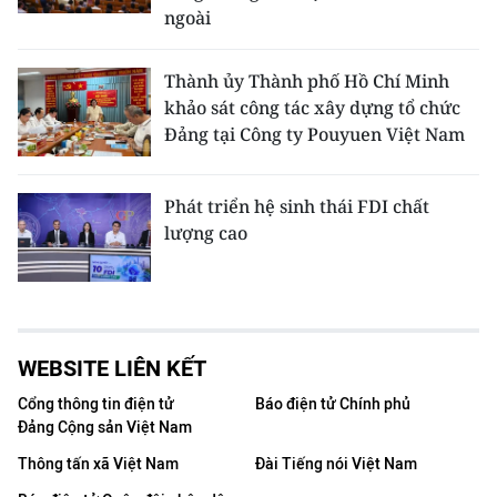
ngoài
Thành ủy Thành phố Hồ Chí Minh
khảo sát công tác xây dựng tổ chức
Đảng tại Công ty Pouyuen Việt Nam
Phát triển hệ sinh thái FDI chất
lượng cao
WEBSITE LIÊN KẾT
Cổng thông tin điện tử
Báo điện tử Chính phủ
Đảng Cộng sản Việt Nam
Thông tấn xã Việt Nam
Đài Tiếng nói Việt Nam