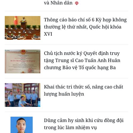
và Nhân dân
Thông cáo báo chí số 6 Kỳ họp không
thường lệ thứ nhất, Quốc hội khóa
XVI
Chủ tịch nước ký Quyết định truy
tặng Trung sĩ Cao Tuấn Anh Huân
chương Bảo vệ Tổ quốc hạng Ba
Khai thác tri thức số, nâng cao chất
lượng huấn luyện
Dũng cảm hy sinh khi cứu đồng đội
trong lúc làm nhiệm vụ