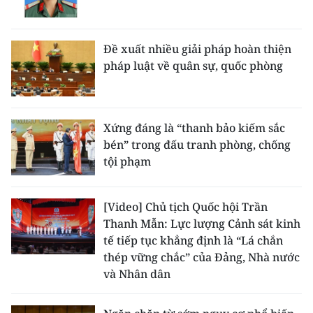
Đề xuất nhiều giải pháp hoàn thiện
pháp luật về quân sự, quốc phòng
Xứng đáng là “thanh bảo kiếm sắc
bén” trong đấu tranh phòng, chống
tội phạm
[Video] Chủ tịch Quốc hội Trần
Thanh Mẫn: Lực lượng Cảnh sát kinh
tế tiếp tục khẳng định là “Lá chắn
thép vững chắc” của Đảng, Nhà nước
và Nhân dân