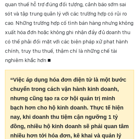
quan thuế hỗ trợ đúng đối tượng, cảnh báo sớm sai
sót và tập trung quản lý với các trường hợp có rủi ro
cao. Những trường hợp cố tình bán hàng nhưng không
xuất hóa đơn hoặc không ghi nhận đầy đủ doanh thu
có thể phải đối mặt với các biện pháp xử phạt hành
chính, truy thu thuế, thậm chí là những chế tài
nghiêm khắc hơn ■
“Việc áp dụng hóa đơn điện tử là một bước
chuyển trong cách vận hành kinh doanh,
nhưng cũng tạo ra cơ hội quản trị minh
bạch hơn cho hộ kinh doanh. Thực tế hiện
nay, khi doanh thu tiệm cận ngưỡng 1 tỷ
đồng, nhiều hộ kinh doanh sẽ phải quan tâm
nhiều hơn tới hóa đơn, kê khai và quản lý