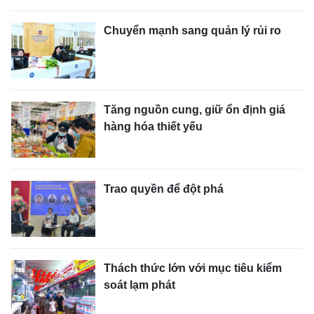
Chuyển mạnh sang quản lý rủi ro
Tăng nguồn cung, giữ ổn định giá
hàng hóa thiết yếu
Trao quyền để đột phá
Thách thức lớn với mục tiêu kiểm
soát lạm phát