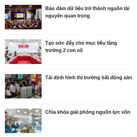
Bảo đảm dữ liệu trở thành nguồn tài
nguyên quan trọng
Tạo sức đẩy cho mục tiêu tăng
trưởng 2 con số
Tái định hình thị trường bất động sản
Chìa khóa giải phóng nguồn lực vốn