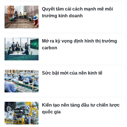
Quyết tâm cải cách mạnh mẽ môi
trường kinh doanh
Mở ra kỳ vọng định hình thị trường
carbon
Sức bật mới của nền kinh tế
Kiến tạo nền tảng đầu tư chiến lược
quốc gia