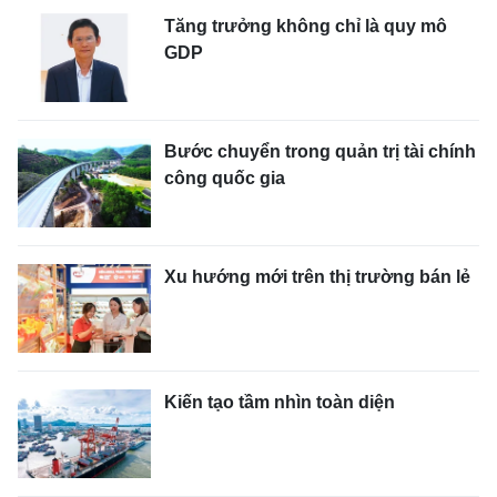
Tăng trưởng không chỉ là quy mô
GDP
Bước chuyển trong quản trị tài chính
công quốc gia
Xu hướng mới trên thị trường bán lẻ
Kiến tạo tầm nhìn toàn diện