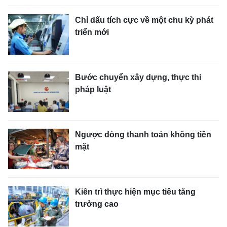
Chỉ dấu tích cực về một chu kỳ phát
triển mới
Bước chuyển xây dựng, thực thi
pháp luật
Ngược dòng thanh toán không tiền
mặt
Kiên trì thực hiện mục tiêu tăng
trưởng cao