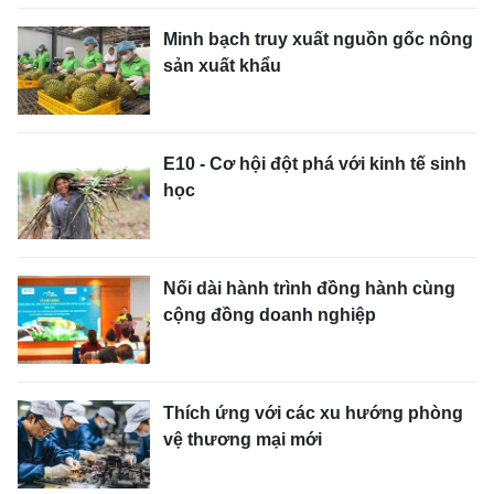
Minh bạch truy xuất nguồn gốc nông
sản xuất khẩu
E10 - Cơ hội đột phá với kinh tế sinh
học
Nối dài hành trình đồng hành cùng
cộng đồng doanh nghiệp
Thích ứng với các xu hướng phòng
vệ thương mại mới