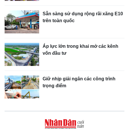
Sẵn sàng sử dụng rộng rãi xăng E10
trên toàn quốc
Áp lực lớn trong khai mở các kênh
vốn đầu tư
Giữ nhịp giải ngân các công trình
trọng điểm