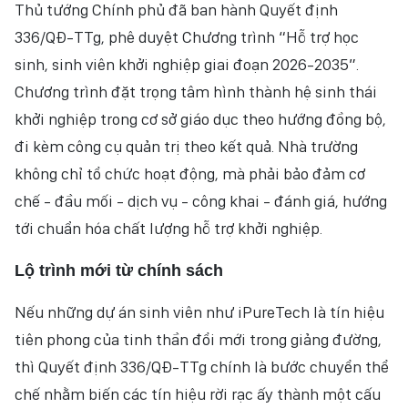
Thủ tướng Chính phủ đã ban hành Quyết định
336/QĐ-TTg, phê duyệt Chương trình “Hỗ trợ học
sinh, sinh viên khởi nghiệp giai đoạn 2026-2035”.
Chương trình đặt trọng tâm hình thành hệ sinh thái
khởi nghiệp trong cơ sở giáo dục theo hướng đồng bộ,
đi kèm công cụ quản trị theo kết quả. Nhà trường
không chỉ tổ chức hoạt động, mà phải bảo đảm cơ
chế - đầu mối - dịch vụ - công khai - đánh giá, hướng
tới chuẩn hóa chất lượng hỗ trợ khởi nghiệp.
Lộ trình mới từ chính sách
Nếu những dự án sinh viên như iPureTech là tín hiệu
tiên phong của tinh thần đổi mới trong giảng đường,
thì Quyết định 336/QĐ-TTg chính là bước chuyển thể
chế nhằm biến các tín hiệu rời rạc ấy thành một cấu