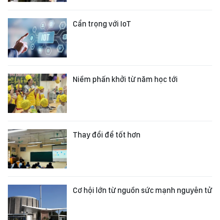
Cẩn trọng với IoT
Niềm phấn khởi từ năm học tới
Thay đổi để tốt hơn
Cơ hội lớn từ nguồn sức mạnh nguyên tử