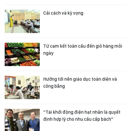
Cải cách và kỳ vọng
Từ cam kết toàn cầu đến giỏ hàng mỗi
ngày
Hướng tới nền giáo dục toàn diện và
công bằng
“Tái khởi động điện hạt nhân là quyết
định hợp lý cho nhu cầu cấp bách”