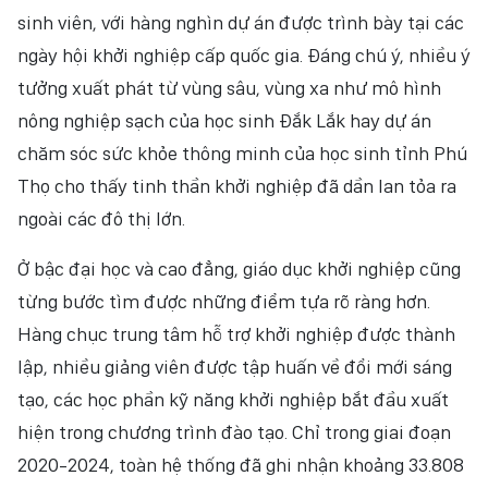
sinh viên, với hàng nghìn dự án được trình bày tại các
ngày hội khởi nghiệp cấp quốc gia. Đáng chú ý, nhiều ý
tưởng xuất phát từ vùng sâu, vùng xa như mô hình
nông nghiệp sạch của học sinh Đắk Lắk hay dự án
chăm sóc sức khỏe thông minh của học sinh tỉnh Phú
Thọ cho thấy tinh thần khởi nghiệp đã dần lan tỏa ra
ngoài các đô thị lớn.
Ở bậc đại học và cao đẳng, giáo dục khởi nghiệp cũng
từng bước tìm được những điểm tựa rõ ràng hơn.
Hàng chục trung tâm hỗ trợ khởi nghiệp được thành
lập, nhiều giảng viên được tập huấn về đổi mới sáng
tạo, các học phần kỹ năng khởi nghiệp bắt đầu xuất
hiện trong chương trình đào tạo. Chỉ trong giai đoạn
2020-2024, toàn hệ thống đã ghi nhận khoảng 33.808