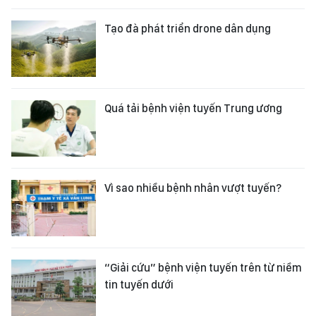
Tạo đà phát triển drone dân dụng
Quá tải bệnh viện tuyến Trung ương
Vì sao nhiều bệnh nhân vượt tuyến?
“Giải cứu” bệnh viện tuyến trên từ niềm
tin tuyến dưới