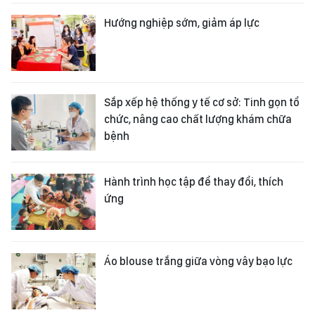
Hướng nghiệp sớm, giảm áp lực
Sắp xếp hệ thống y tế cơ sở: Tinh gọn tổ
chức, nâng cao chất lượng khám chữa
bệnh
Hành trình học tập để thay đổi, thích
ứng
Áo blouse trắng giữa vòng vây bạo lực