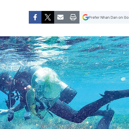
Prefer Nhan Dan on Go