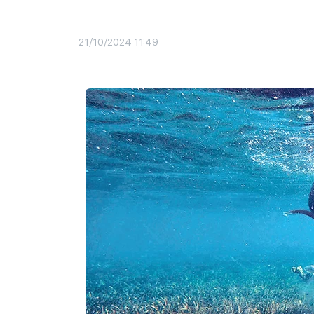
21/10/2024 11:49