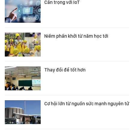
Cẩn trọng với IoT
Niềm phấn khởi từ năm học tới
Thay đổi để tốt hơn
Cơ hội lớn từ nguồn sức mạnh nguyên tử