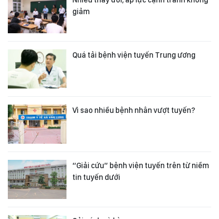
giảm
Quá tải bệnh viện tuyến Trung ương
Vì sao nhiều bệnh nhân vượt tuyến?
“Giải cứu” bệnh viện tuyến trên từ niềm
tin tuyến dưới