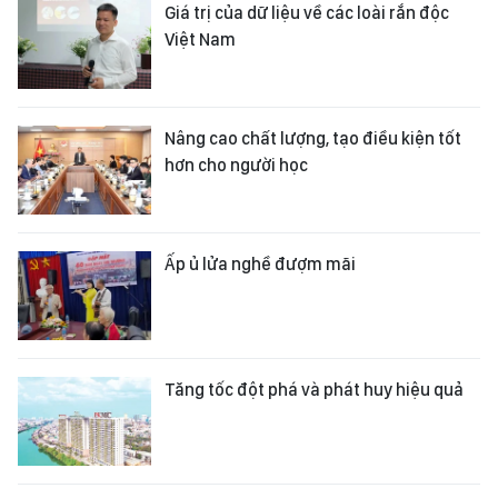
Giá trị của dữ liệu về các loài rắn độc
Việt Nam
Nâng cao chất lượng, tạo điều kiện tốt
hơn cho người học
Ấp ủ lửa nghề đượm mãi
Tăng tốc đột phá và phát huy hiệu quả