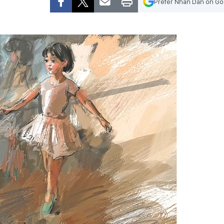
Prefer Nhan Dan on Go