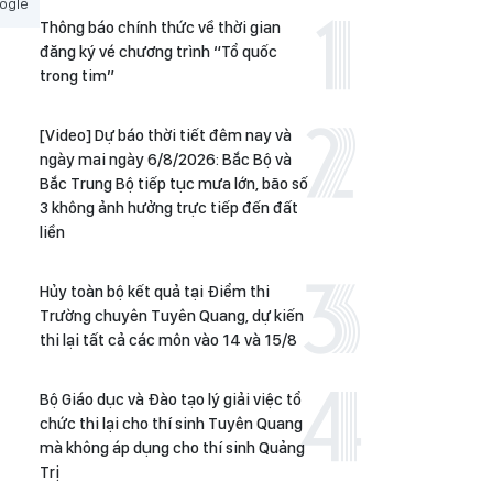
ogle
Thông báo chính thức về thời gian
đăng ký vé chương trình “Tổ quốc
trong tim”
[Video] Dự báo thời tiết đêm nay và
ngày mai ngày 6/8/2026: Bắc Bộ và
Bắc Trung Bộ tiếp tục mưa lớn, bão số
3 không ảnh hưởng trực tiếp đến đất
liền
Hủy toàn bộ kết quả tại Điểm thi
Trường chuyên Tuyên Quang, dự kiến
thi lại tất cả các môn vào 14 và 15/8
Bộ Giáo dục và Đào tạo lý giải việc tổ
chức thi lại cho thí sinh Tuyên Quang
mà không áp dụng cho thí sinh Quảng
Trị