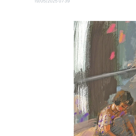
19/05/2025 07:39