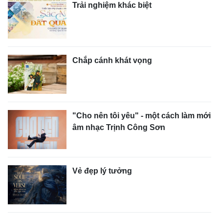
Trải nghiệm khác biệt
Chắp cánh khát vọng
"Cho nên tôi yêu" - một cách làm mới
âm nhạc Trịnh Công Sơn
Vẻ đẹp lý tưởng