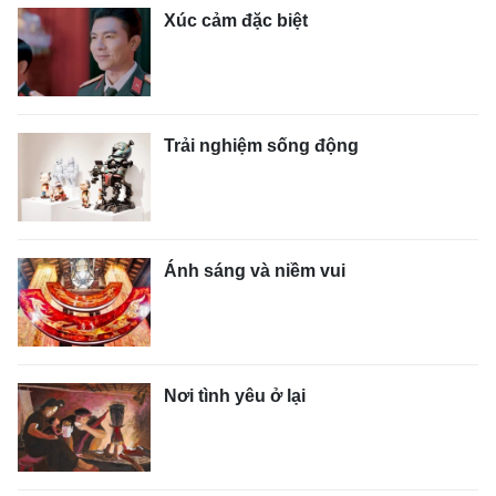
Xúc cảm đặc biệt
Trải nghiệm sống động
Ánh sáng và niềm vui
Nơi tình yêu ở lại