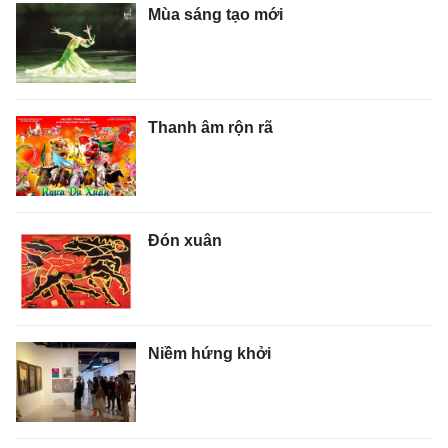
Mùa sáng tạo mới
Thanh âm rộn rã
Đón xuân
Niềm hứng khởi