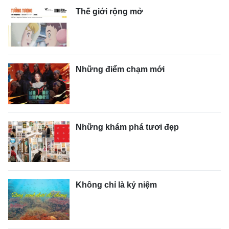
Thế giới rộng mở
Những điểm chạm mới
Những khám phá tươi đẹp
Không chỉ là kỷ niệm