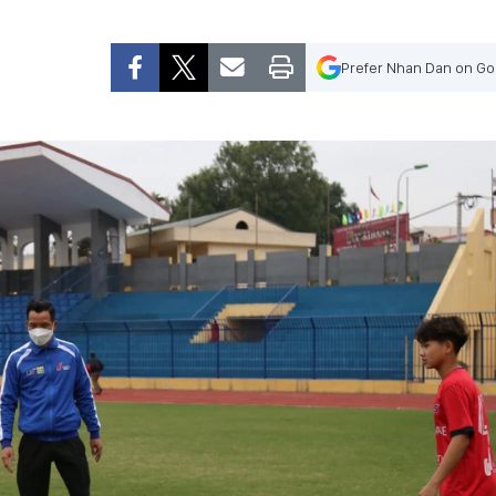
Prefer Nhan Dan on Go