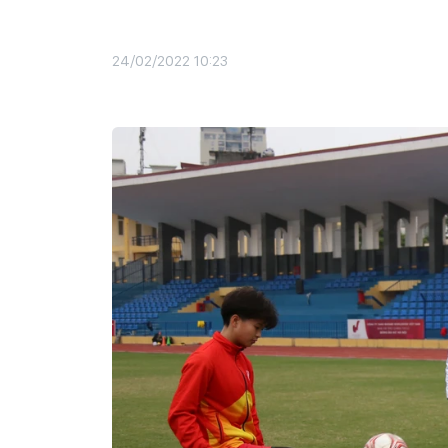
24/02/2022 10:23