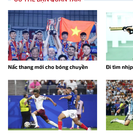
Nấc thang mới cho bóng chuyền
Đi tìm nhị