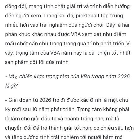
đồng đội, mang tính chất giải trí và trình diễn hướng
đến người xem. Trong khi đó, pickleball tập trung
nhiều hơn vào trải nghiệm của người chơi. Đây là hai
phân khúc khác nhau được VBA xem xét như điểm
mấu chốt cần chú trọng trong quá trình phát triển. Vì
vậy, trọng tâm của VBA năm nay là cải thiện tốt nhất
sản phẩm cốt lõi của mình.
- Vậy, chiến lược trọng tâm của VBA trong năm 2026
là gì?
- Giai đoạn từ 2026 trở đi được xác định là một chu
kỳ mới sau 10 năm phát triển. Trọng tâm không phải
là làm cho giải đấu to và hoành tráng hơn, mà là
chuyển đổi để trở thành giải tốt hơn, có chiều sâu hơn
và tăng cường tính trải nghiệm tới người hâm mộ.