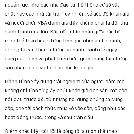
nguồn lực, như các nhà đầu tư, hệ thống cơ sở vật
chất hay các nhà tài trợ. Tuy nhiên, về góc độ khán giả
và người chơi, VBA đánh giá đây không phải là đối thủ
cạnh tranh quá lớn. Bởi, nếu nhìn nhận giữa các bộ
môn thể thao hoặc đứng trên góc nhìn kinh doanh,
chúng ta cần thêm những sự cạnh tranh để ngày
càng cải thiện và phát triển hơn, giúp mang lại những
sản phẩm dịch vụ tốt hơn cho khán giả.
Hành trình xây dựng trải nghiệm của người hâm mộ
không chỉ tính từ giây phút khán giả đến sân, mà còn
bắt đầu trước đó, từ những nội dung chúng ta cung
cấp, cho tới cách thức mua vé vào sân, cũng như các
hoạt động trước, trong và sau trận đấu.
Điểm khác biệt cốt lõi là bóng rổ là môn thể thao