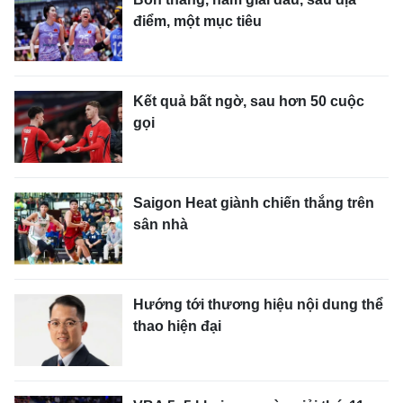
điểm, một mục tiêu
Kết quả bất ngờ, sau hơn 50 cuộc
gọi
Saigon Heat giành chiến thắng trên
sân nhà
Hướng tới thương hiệu nội dung thể
thao hiện đại