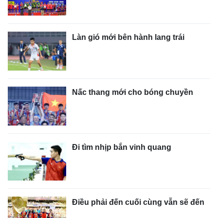
Làn gió mới bên hành lang trái
Nấc thang mới cho bóng chuyền
Đi tìm nhịp bắn vinh quang
Điều phải đến cuối cùng vẫn sẽ đến