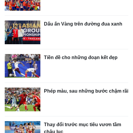
Dấu ấn Vàng trên đường đua xanh
Tiền đề cho những đoạn kết đẹp
Phép màu, sau những bước chậm rãi
Thay đổi trước mục tiêu vươn tầm
châu lục