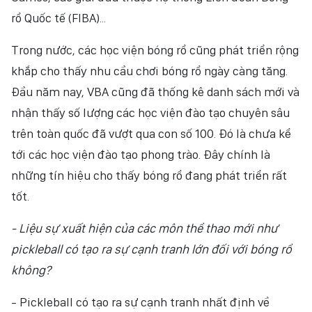
rổ Quốc tế (FIBA)...
Trong nước, các học viện bóng rổ cũng phát triển rộng
khắp cho thấy nhu cầu chơi bóng rổ ngày càng tăng.
Đầu năm nay, VBA cũng đã thống kê danh sách mới và
nhận thấy số lượng các học viện đào tạo chuyên sâu
trên toàn quốc đã vượt qua con số 100. Đó là chưa kể
tới các học viện đào tạo phong trào. Đây chính là
những tín hiệu cho thấy bóng rổ đang phát triển rất
tốt.
- Liệu sự xuất hiện của các môn thể thao mới như
pickleball có tạo ra sự cạnh tranh lớn đối với bóng rổ
không?
- Pickleball có tạo ra sự cạnh tranh nhất định về