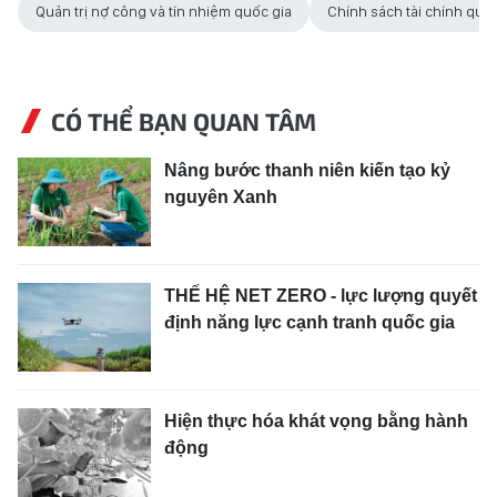
Quản trị nợ công và tín nhiệm quốc gia
Chính sách tài chính quốc
CÓ THỂ BẠN QUAN TÂM
Nâng bước thanh niên kiến tạo kỷ
nguyên Xanh
THẾ HỆ NET ZERO - lực lượng quyết
định năng lực cạnh tranh quốc gia
Hiện thực hóa khát vọng bằng hành
động