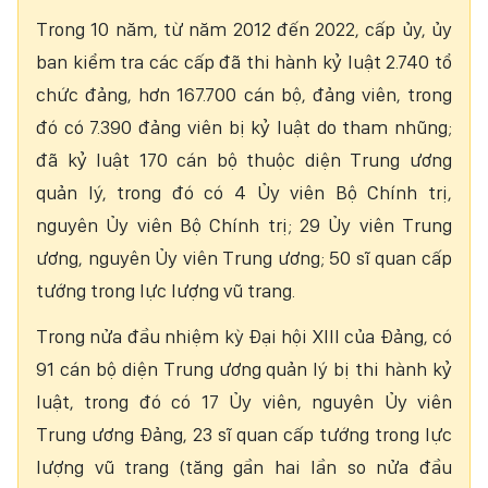
Trong 10 năm, từ năm 2012 đến 2022, cấp ủy, ủy
ban kiểm tra các cấp đã thi hành kỷ luật 2.740 tổ
chức đảng, hơn 167.700 cán bộ, đảng viên, trong
đó có 7.390 đảng viên bị kỷ luật do tham nhũng;
đã kỷ luật 170 cán bộ thuộc diện Trung ương
quản lý, trong đó có 4 Ủy viên Bộ Chính trị,
nguyên Ủy viên Bộ Chính trị; 29 Ủy viên Trung
ương, nguyên Ủy viên Trung ương; 50 sĩ quan cấp
tướng trong lực lượng vũ trang.
Trong nửa đầu nhiệm kỳ Đại hội XIII của Đảng, có
91 cán bộ diện Trung ương quản lý bị thi hành kỷ
luật, trong đó có 17 Ủy viên, nguyên Ủy viên
Trung ương Đảng, 23 sĩ quan cấp tướng trong lực
lượng vũ trang (tăng gần hai lần so nửa đầu