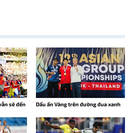
vẫn sẽ đến
Dấu ấn Vàng trên đường đua xanh