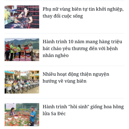
Phụ nữ vùng biên tự tin khởi nghiệp,
thay đổi cuộc sống
Hành trình 10 năm mang hàng triệu
bát cháo yêu thương đến với bệnh
nhân nghèo
Nhiều hoạt động thiện nguyện
hướng về vùng biên
Hành trình "hồi sinh" giống hoa hồng
lửa Sa Đéc