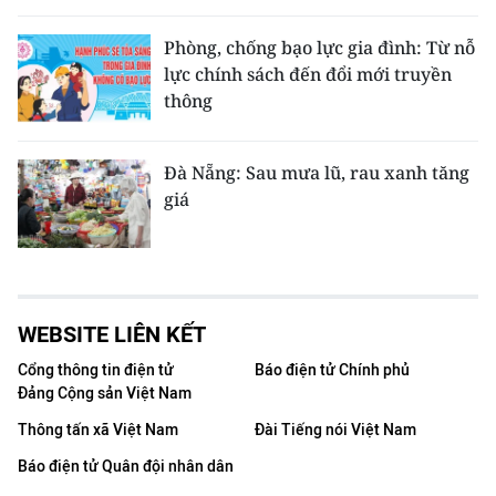
Phòng, chống bạo lực gia đình: Từ nỗ
lực chính sách đến đổi mới truyền
thông
Đà Nẵng: Sau mưa lũ, rau xanh tăng
giá
WEBSITE LIÊN KẾT
Cổng thông tin điện tử
Báo điện tử Chính phủ
Đảng Cộng sản Việt Nam
Thông tấn xã Việt Nam
Đài Tiếng nói Việt Nam
Báo điện tử Quân đội nhân dân