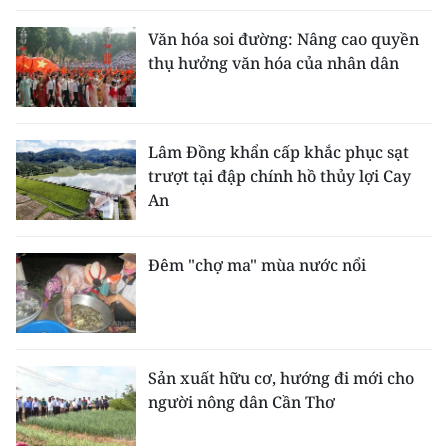
Văn hóa soi đường: Nâng cao quyền
thụ hưởng văn hóa của nhân dân
Lâm Đồng khẩn cấp khắc phục sạt
trượt tại đập chính hồ thủy lợi Cay
An
Đêm "chợ ma" mùa nước nổi
Sản xuất hữu cơ, hướng đi mới cho
người nông dân Cần Thơ