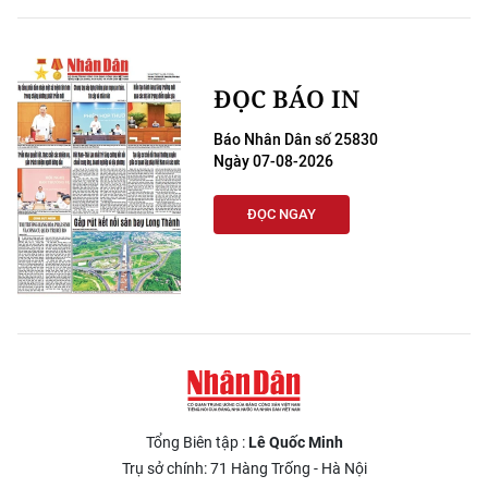
ĐỌC BÁO IN
Báo Nhân Dân số 25830
Ngày 07-08-2026
ĐỌC NGAY
Tổng Biên tập :
Lê Quốc Minh
Trụ sở chính: 71 Hàng Trống - Hà Nội