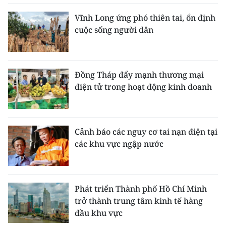
Vĩnh Long ứng phó thiên tai, ổn định
cuộc sống người dân
Đồng Tháp đẩy mạnh thương mại
điện tử trong hoạt động kinh doanh
Cảnh báo các nguy cơ tai nạn điện tại
các khu vực ngập nước
Phát triển Thành phố Hồ Chí Minh
trở thành trung tâm kinh tế hàng
đầu khu vực