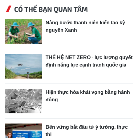
CÓ THỂ BẠN QUAN TÂM
Nâng bước thanh niên kiến tạo kỷ
nguyên Xanh
THẾ HỆ NET ZERO - lực lượng quyết
định năng lực cạnh tranh quốc gia
Hiện thực hóa khát vọng bằng hành
động
Bền vững bắt đầu từ ý tưởng, thực
thi