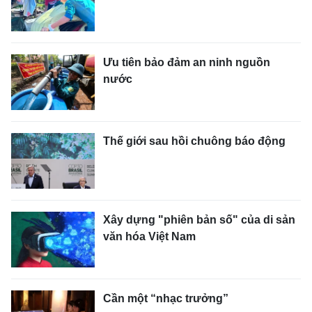
Ưu tiên bảo đảm an ninh nguồn
nước
Thế giới sau hồi chuông báo động
Xây dựng "phiên bản số" của di sản
văn hóa Việt Nam
Cần một “nhạc trưởng”