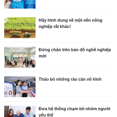
Hãy hình dung về một nền nông
nghiệp rất khác!
Đứng chân trên bản đồ nghề nghiệp
mới
Tháo bỏ những rào cản vô hình
Đưa hệ thống chạm tới nhóm người
yếu thế