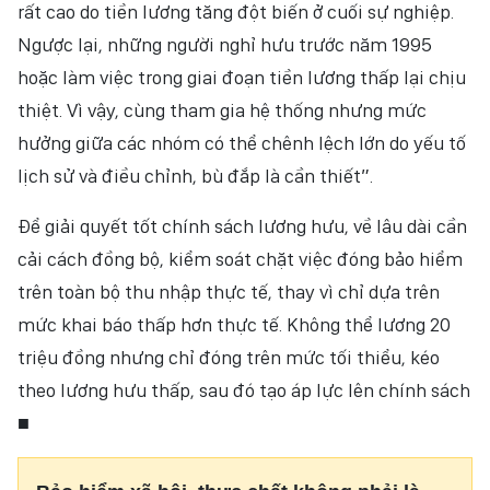
rất cao do tiền lương tăng đột biến ở cuối sự nghiệp.
Ngược lại, những người nghỉ hưu trước năm 1995
hoặc làm việc trong giai đoạn tiền lương thấp lại chịu
thiệt. Vì vậy, cùng tham gia hệ thống nhưng mức
hưởng giữa các nhóm có thể chênh lệch lớn do yếu tố
lịch sử và điều chỉnh, bù đắp là cần thiết”.
Để giải quyết tốt chính sách lương hưu, về lâu dài cần
cải cách đồng bộ, kiểm soát chặt việc đóng bảo hiểm
trên toàn bộ thu nhập thực tế, thay vì chỉ dựa trên
mức khai báo thấp hơn thực tế. Không thể lương 20
triệu đồng nhưng chỉ đóng trên mức tối thiểu, kéo
theo lương hưu thấp, sau đó tạo áp lực lên chính sách
■