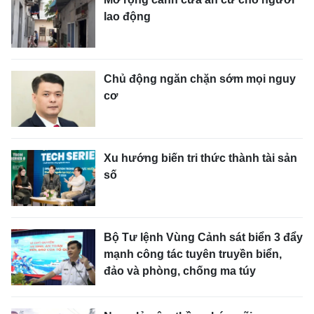
lao động
Chủ động ngăn chặn sớm mọi nguy
cơ
Xu hướng biến tri thức thành tài sản
số
Bộ Tư lệnh Vùng Cảnh sát biển 3 đẩy
mạnh công tác tuyên truyền biển,
đảo và phòng, chống ma túy