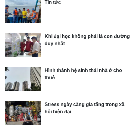
Tin tức
Khi đại học không phải là con đường
duy nhất
Hình thành hệ sinh thái nhà ở cho
thuê
Stress ngày càng gia tăng trong xã
hội hiện đại