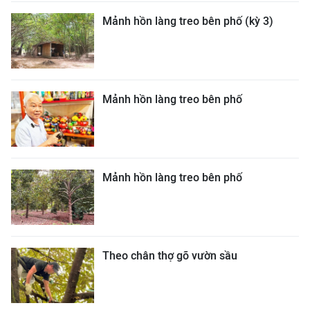
Mảnh hồn làng treo bên phố (kỳ 3)
Mảnh hồn làng treo bên phố
Mảnh hồn làng treo bên phố
Theo chân thợ gõ vườn sầu