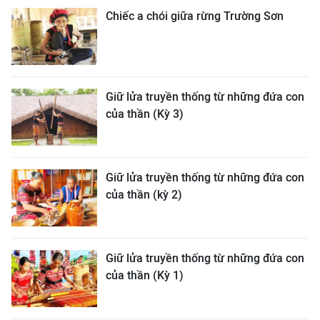
Chiếc a chói giữa rừng Trường Sơn
Giữ lửa truyền thống từ những đứa con
của thần (Kỳ 3)
Giữ lửa truyền thống từ những đứa con
của thần (kỳ 2)
Giữ lửa truyền thống từ những đứa con
của thần (Kỳ 1)