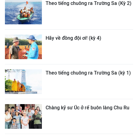
Theo tiếng chuông ra Trường Sa (Kỳ 2)
Hãy về đồng đội ơi! (kỳ 4)
Theo tiếng chuông ra Trường Sa (kỳ 1)
Chàng kỹ sư Úc ở rể buôn làng Chu Ru