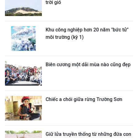
trời gió
Khu công nghiệp hơn 20 năm "bức tử"
môi trường (kỳ 1)
Biên cương một dải mùa nào cũng đẹp
Chiếc a chói giữa rừng Trường Sơn
Giữ lửa truyền thống từ những đứa con