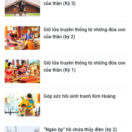
của thần (Kỳ 3)
Giữ lửa truyền thống từ những đứa con
của thần (kỳ 2)
Giữ lửa truyền thống từ những đứa con
của thần (Kỳ 1)
Góp sức hồi sinh tranh Kim Hoàng
“Ngáo ộp” hồ chứa thủy điện (kỳ 2)