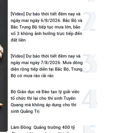
[Video] Dự báo thời tiết đêm nay và
ngày mai ngày 6/8/2026: Bắc Bộ và
Bắc Trung Bộ tiếp tục mưa lớn, bão
số 3 không ảnh hưởng trực tiếp đến
đất liền
[Video] Dự báo thời tiết đêm nay và
ngày mai ngày 7/8/2026: Mưa dông
diện rộng tiếp diễn tại Bắc Bộ, Trung
Bộ có mưa rào rải rác
Bộ Giáo dục và Đào tạo lý giải việc
tổ chức thi lại cho thí sinh Tuyên
Quang mà không áp dụng cho thí
sinh Quảng Trị
Lâm Đồng: Quảng trường 400 tỷ