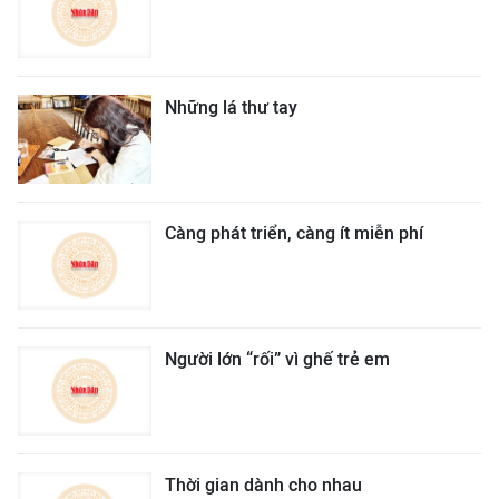
Những lá thư tay
Càng phát triển, càng ít miễn phí
Người lớn “rối” vì ghế trẻ em
Thời gian dành cho nhau