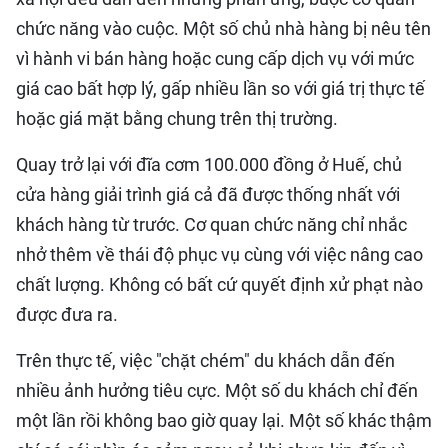
chức năng vào cuộc. Một số chủ nhà hàng bị nêu tên
vì hành vi bán hàng hoặc cung cấp dịch vụ với mức
giá cao bất hợp lý, gấp nhiều lần so với giá trị thực tế
hoặc giá mặt bằng chung trên thị trường.
Quay trở lại với đĩa cơm 100.000 đồng ở Huế, chủ
cửa hàng giải trình giá cả đã được thống nhất với
khách hàng từ trước. Cơ quan chức năng chỉ nhắc
nhở thêm về thái độ phục vụ cùng với việc nâng cao
chất lượng. Không có bất cứ quyết định xử phạt nào
được đưa ra.
Trên thực tế, việc "chặt chém" du khách dẫn đến
nhiều ảnh hưởng tiêu cực. Một số du khách chỉ đến
một lần rồi không bao giờ quay lại. Một số khác thậm