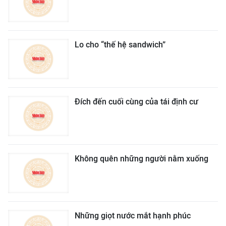
Lo cho “thế hệ sandwich”
Đích đến cuối cùng của tái định cư
Không quên những người nằm xuống
Những giọt nước mắt hạnh phúc