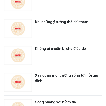
Khi những ý tưởng thôi thì thầm
Không ai chuẩn bị cho điều đó
Xây dựng môi trường sống từ mỗi gia
đình
Sòng phẳng với niềm tin