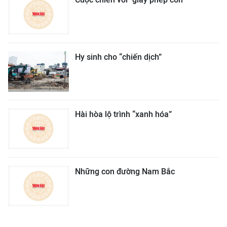
Hy sinh cho “chiến dịch”
Hài hòa lộ trình “xanh hóa”
Những con đường Nam Bắc