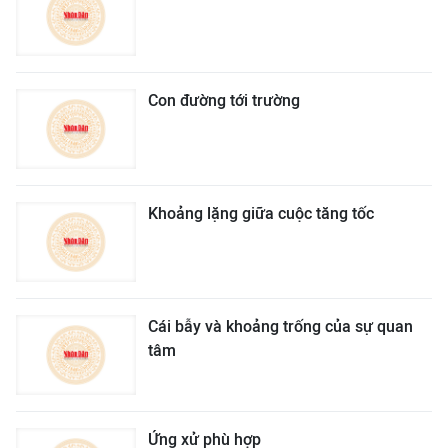
Con đường tới trường
Khoảng lặng giữa cuộc tăng tốc
Cái bẫy và khoảng trống của sự quan
tâm
Ứng xử phù hợp