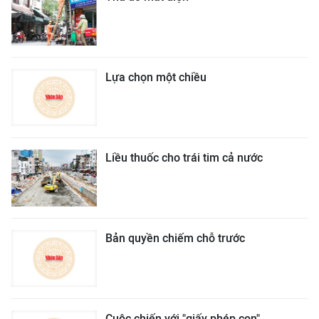
Lựa chọn một chiều
Liều thuốc cho trái tim cả nước
Bản quyền chiếm chỗ trước
Cuộc chiến với "giấy phép con"