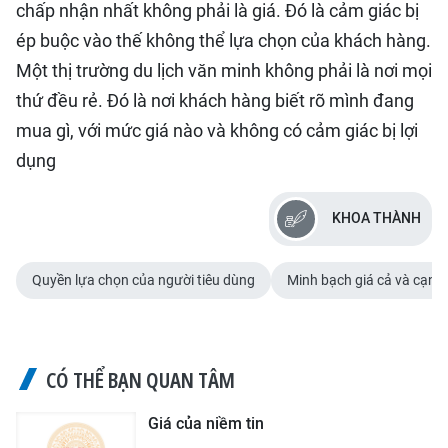
chấp nhận nhất không phải là giá. Đó là cảm giác bị
ép buộc vào thế không thể lựa chọn của khách hàng.
Một thị trường du lịch văn minh không phải là nơi mọi
thứ đều rẻ. Đó là nơi khách hàng biết rõ mình đang
mua gì, với mức giá nào và không có cảm giác bị lợi
dụng
KHOA THÀNH
Quyền lựa chọn của người tiêu dùng
Minh bạch giá cả và cạnh 
CÓ THỂ BẠN QUAN TÂM
Giá của niềm tin