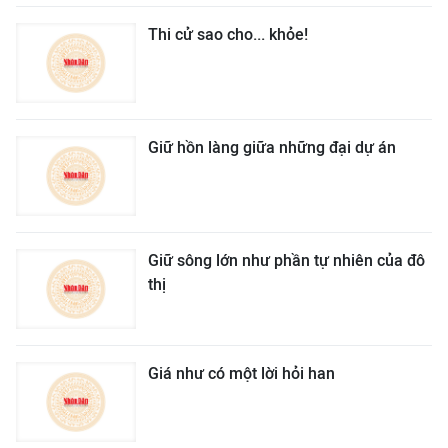
Thi cử sao cho... khỏe!
Giữ hồn làng giữa những đại dự án
Giữ sông lớn như phần tự nhiên của đô
thị
Giá như có một lời hỏi han