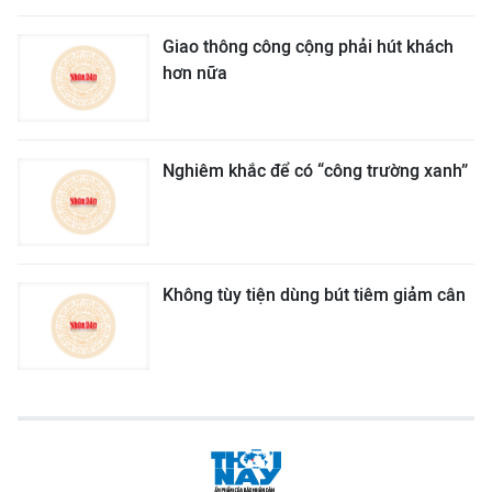
Giao thông công cộng phải hút khách
hơn nữa
Nghiêm khắc để có “công trường xanh”
Không tùy tiện dùng bút tiêm giảm cân