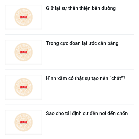
Giữ lại sự thân thiện bên đường
Trong cực đoan lại ước cân bằng
Hình xăm có thật sự tạo nên “chất”?
Sao cho tái định cư đến nơi đến chốn